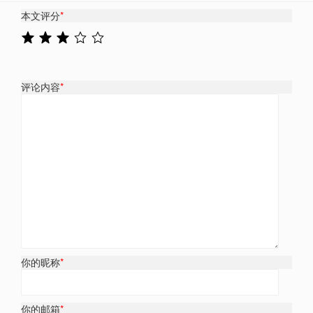
本文评分
*
评论内容
*
你的昵称
*
你的邮箱
*