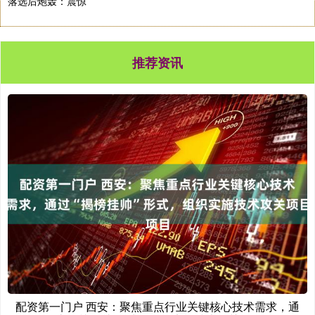
落选后炮轰：震惊
推荐资讯
配资第一门户 西安：聚焦重点行业关键核心技术需求，通