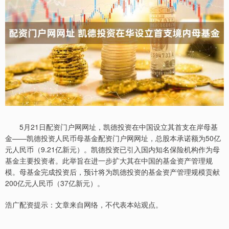
5月21日配资门户网网址，凯德投资在中国设立其首支在岸母基
金——凯德投资人民币母基金配资门户网网址，总股本承诺额为50亿
元人民币（9.21亿新元）。凯德投资已引入国内知名保险机构作为母
基金主要投资者。此举旨在进一步扩大其在中国的基金资产管理规
模。母基金完成投资后，预计将为凯德投资的基金资产管理规模贡献
200亿元人民币（37亿新元）。
浩广配资提示：文章来自网络，不代表本站观点。