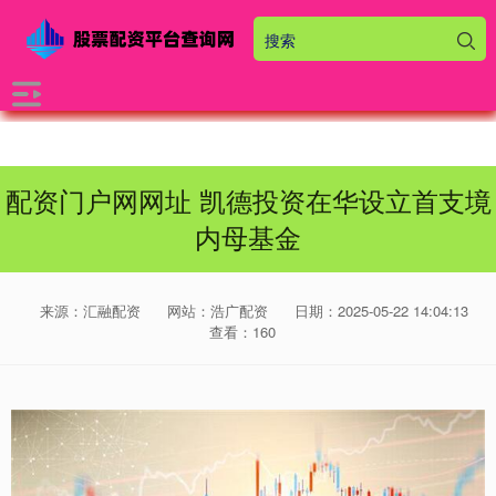
配资门户网网址 凯德投资在华设立首支境
内母基金
来源：汇融配资
网站：浩广配资
日期：2025-05-22 14:04:13
查看：160