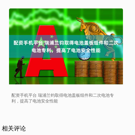
配资手机平台 瑞浦兰钧取得电池盖板组件和二次电池专
利，提高了电池安全性能
相关评论