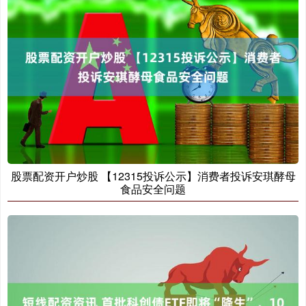
股票配资开户炒股 【12315投诉公示】消费者投诉安琪酵母
食品安全问题