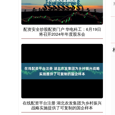
配资安全炒股配资门户 华电科工：6月19日
将召开2024年年度股东会
在线配资平台注册 湖北农发集团为乡村振兴
战略实施提供了可复制的国企样本