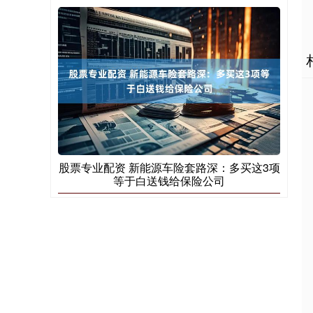
股票专业配资 新能源车险套路深：多买这3项
等于白送钱给保险公司