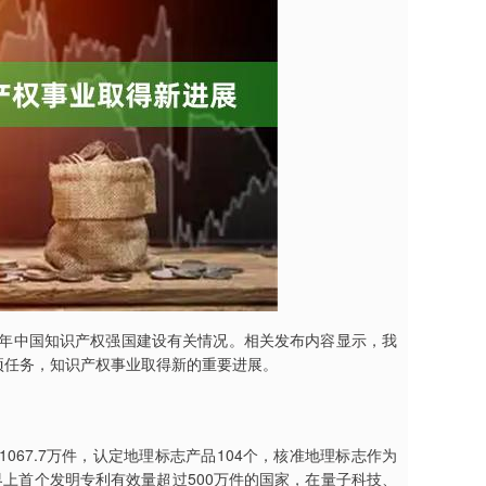
25年中国知识产权强国建设有关情况。相关发布内容显示，我
项任务，知识产权事业取得新的重要进展。
权1067.7万件，认定地理标志产品104个，核准地理标志作为
界上首个发明专利有效量超过500万件的国家，在量子科技、