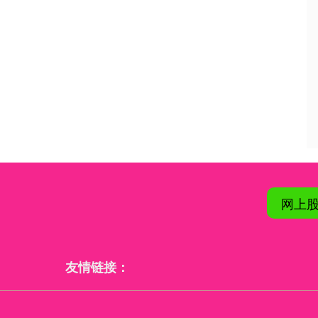
网上
友情链接：