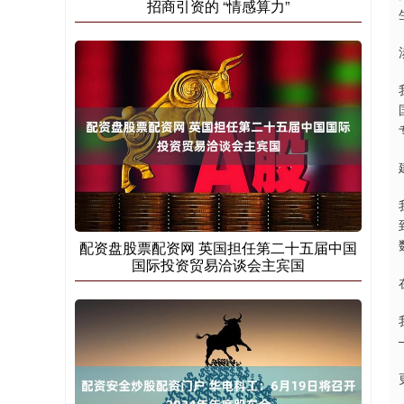
招商引资的 “情感算力”
配资盘股票配资网 英国担任第二十五届中国
国际投资贸易洽谈会主宾国