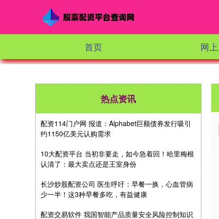
首页
网上
热点资讯
配资114门户网 报道：Alphabet巨额债券发行吸引
约1150亿美元认购需求
10大配资平台 当初非要走，如今急着回！哈里梅根
认清了：最大卖点还是王室身份
长沙炒股配资公司 医生呼吁：早餐一换，心血管病
少一半！这3种早餐多吃，有益健康
配资交易软件 我国智能产品质量安全风险控制知识