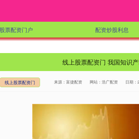
股票配资门户
配资炒股利息
线上股票配资门 我国知识
来源：富捷配资
网站：浩广配资
日期：202
线上股票配资门