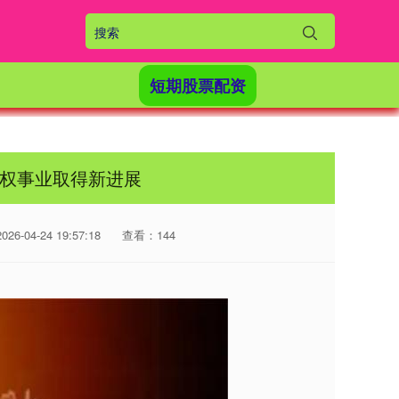
短期股票配资
产权事业取得新进展
6-04-24 19:57:18
查看：144