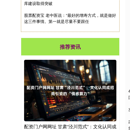
库建设取得突破
股票配资宝 老中医说：“最好的增寿方式，就是做好
这三件事情。第一就是尽量不要跟任
推荐资讯
配资门户网网址 甘肃“泾川范式”：文化认同成